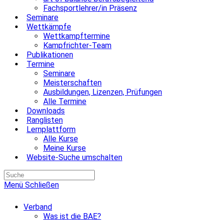
Fachsportlehrer/in Präsenz
Seminare
Wettkämpfe
Wettkampftermine
Kampfrichter-Team
Publikationen
Termine
Seminare
Meisterschaften
Ausbildungen, Lizenzen, Prüfungen
Alle Termine
Downloads
Ranglisten
Lernplattform
Alle Kurse
Meine Kurse
Website-Suche umschalten
Menü
Schließen
Verband
Was ist die BAE?