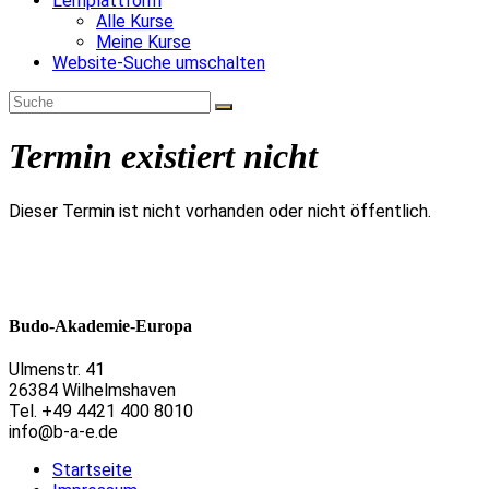
Lernplattform
Alle Kurse
Meine Kurse
Website-Suche umschalten
Termin existiert nicht
Dieser Termin ist nicht vorhanden oder nicht öffentlich.
Budo-Akademie-Europa
Ulmenstr. 41
26384 Wilhelmshaven
Tel. +49 4421 400 8010
info@b-a-e.de
Startseite