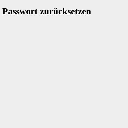
Passwort zurücksetzen