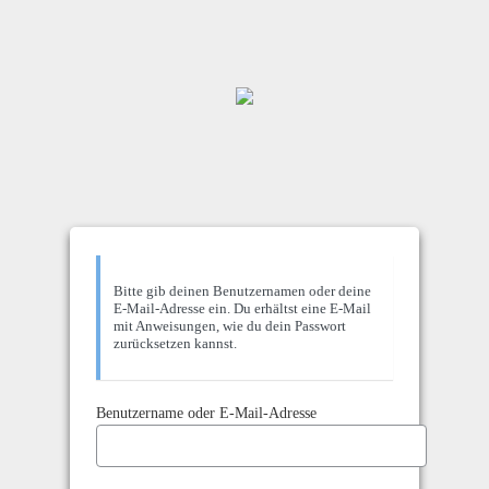
Bitte gib deinen Benutzernamen oder deine
E-Mail-Adresse ein. Du erhältst eine E-Mail
mit Anweisungen, wie du dein Passwort
zurücksetzen kannst.
Benutzername oder E-Mail-Adresse