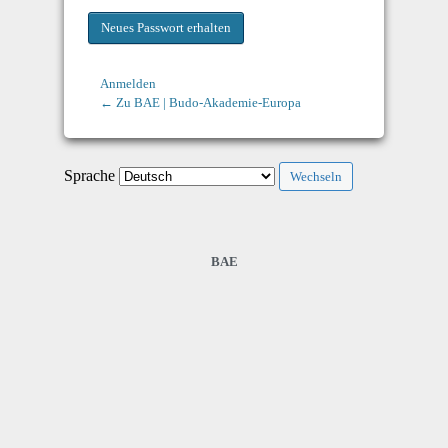
Anmelden
← Zu BAE | Budo-Akademie-Europa
Sprache
BAE