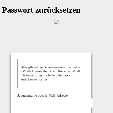
Passwort zurücksetzen
Bitte gib deinen Benutzernamen oder deine
E-Mail-Adresse ein. Du erhältst eine E-Mail
mit Anweisungen, wie du dein Passwort
zurücksetzen kannst.
Benutzername oder E-Mail-Adresse