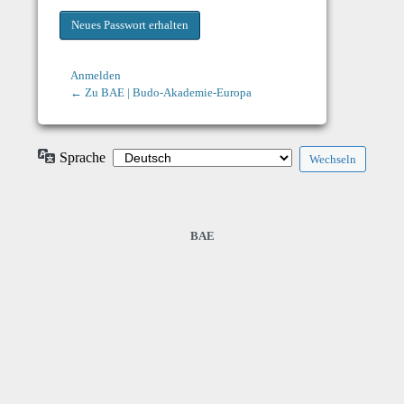
Anmelden
← Zu BAE | Budo-Akademie-Europa
Sprache
BAE