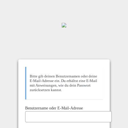
Bitte gib deinen Benutzernamen oder deine
E-Mail-Adresse ein. Du erhältst eine E-Mail
mit Anweisungen, wie du dein Passwort
zurücksetzen kannst.
Benutzername oder E-Mail-Adresse