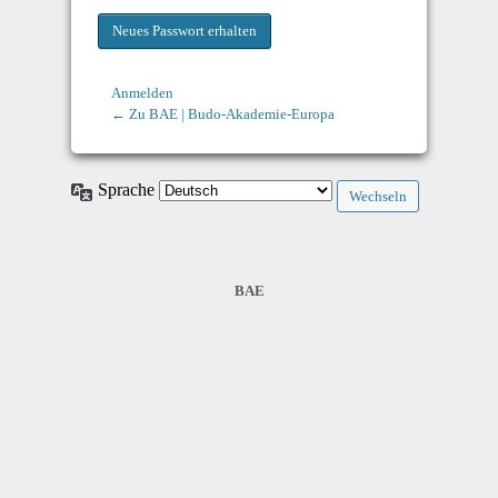
Anmelden
← Zu BAE | Budo-Akademie-Europa
Sprache
BAE