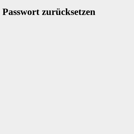
Passwort zurücksetzen