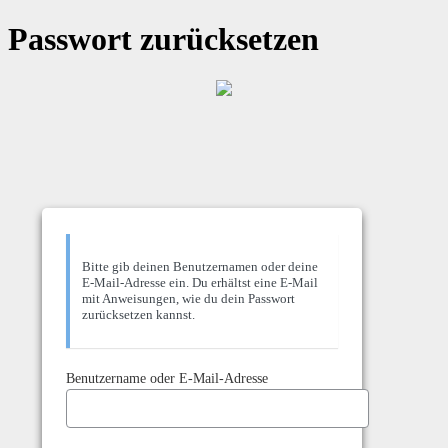
Passwort zurücksetzen
Bitte gib deinen Benutzernamen oder deine
E-Mail-Adresse ein. Du erhältst eine E-Mail
mit Anweisungen, wie du dein Passwort
zurücksetzen kannst.
Benutzername oder E-Mail-Adresse