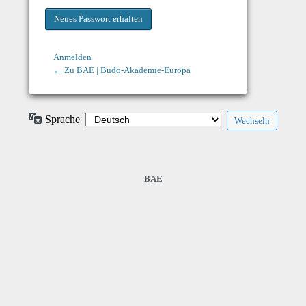
Anmelden
← Zu BAE | Budo-Akademie-Europa
Sprache
BAE