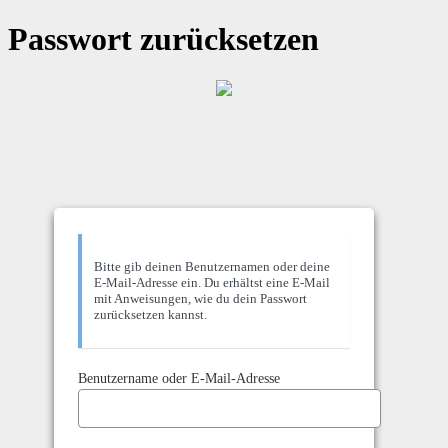
Passwort zurücksetzen
Bitte gib deinen Benutzernamen oder deine
E-Mail-Adresse ein. Du erhältst eine E-Mail
mit Anweisungen, wie du dein Passwort
zurücksetzen kannst.
Benutzername oder E-Mail-Adresse