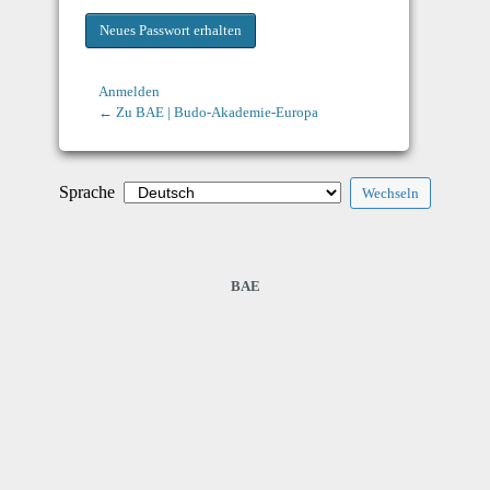
Anmelden
← Zu BAE | Budo-Akademie-Europa
Sprache
BAE