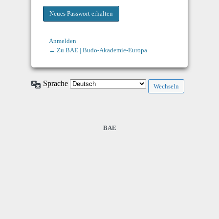
Anmelden
← Zu BAE | Budo-Akademie-Europa
Sprache
BAE