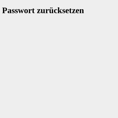
Passwort zurücksetzen