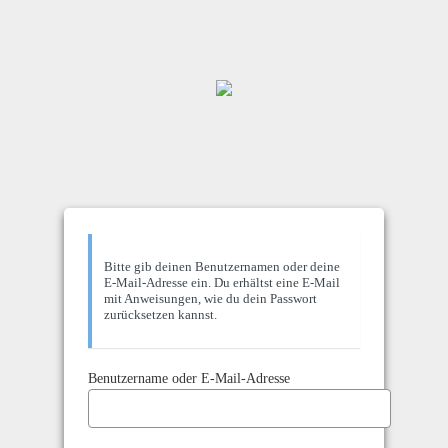
Bitte gib deinen Benutzernamen oder deine
E-Mail-Adresse ein. Du erhältst eine E-Mail
mit Anweisungen, wie du dein Passwort
zurücksetzen kannst.
Benutzername oder E-Mail-Adresse